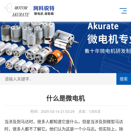
搜索
什么是微电机
时间：2025-03-14 21:03:29
点击：1355次
当涉及到马达时，很多人都知道它是什么，但是当涉及到微型马达
时，很多人都不了解它。他们认为这是一个小马达。但实际上，除